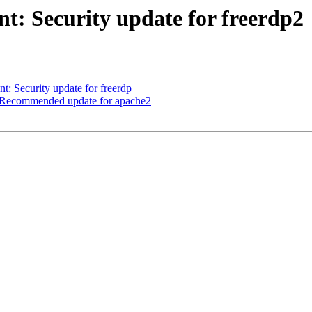
: Security update for freerdp2
: Security update for freerdp
 Recommended update for apache2